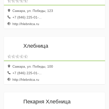
Самара, ул. Победы, 123
+7 (846) 225-01-...
http://hlebnitca.ru
Хлебница
Самара, ул. Победы, 100
+7 (846) 225-01-...
http://hlebnitca.ru
Пекарня Хлебница