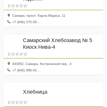
Самара, просп. Карла Маркса, 11
+7 (846) 270-55-...
Самарский Хлебозавод № 5
Киоск Нива-4
443052, Самара, Костромской пер., 4
+7 (846) 996-91-...
Хлебница