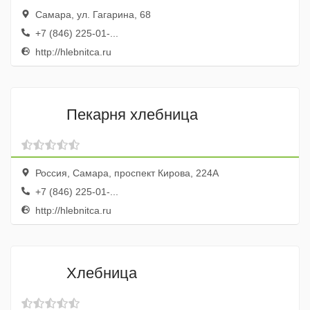
Самара, ул. Гагарина, 68
+7 (846) 225-01-...
http://hlebnitca.ru
Пекарня хлебница
Россия, Самара, проспект Кирова, 224А
+7 (846) 225-01-...
http://hlebnitca.ru
Хлебница