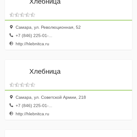
Хлебница
Самара, ул. Революционная, 52
+7 (846) 225-01-...
http://hlebnitca.ru
Хлебница
Самара, ул. Советской Армии, 218
+7 (846) 225-01-...
http://hlebnitca.ru