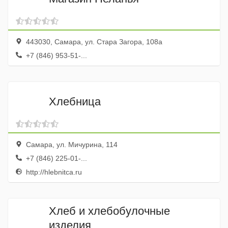
443030, Самара, ул. Стара Загора, 108а
+7 (846) 953-51-...
Хлебница
Самара, ул. Мичурина, 114
+7 (846) 225-01-...
http://hlebnitca.ru
Хлеб и хлебобулочные
изделия