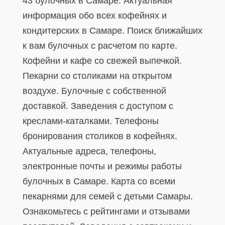
43 булочных в Самаре. Актуальная
информация обо всех кофейнях и
кондитерских в Самаре. Поиск ближайших
к вам булочных с расчетом по карте.
Кофейни и кафе со свежей выпечкой.
Пекарни со столиками на открытом
воздухе. Булочные с собственной
доставкой. Заведения с доступом с
креслами-каталками. Телефоны
бронирования столиков в кофейнях.
Актуальные адреса, телефоны,
электронные почты и режимы работы
булочных в Самаре. Карта со всеми
пекарнями для семей с детьми Самары.
Ознакомьтесь с рейтингами и отзывами