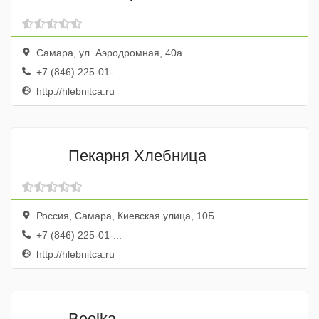
Самара, ул. Аэродромная, 40а
+7 (846) 225-01-...
http://hlebnitca.ru
Пекарня Хлебница
Россия, Самара, Киевская улица, 10Б
+7 (846) 225-01-...
http://hlebnitca.ru
Boolka