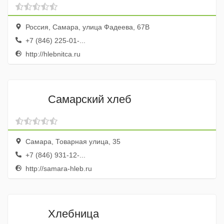
Россия, Самара, улица Фадеева, 67В
+7 (846) 225-01-...
http://hlebnitca.ru
Самарский хлеб
Самара, Товарная улица, 35
+7 (846) 931-12-...
http://samara-hleb.ru
Хлебница