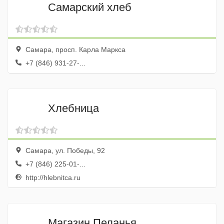
Самарский хлеб
Самара, просп. Карла Маркса
+7 (846) 931-27-...
Хлебница
Самара, ул. Победы, 92
+7 (846) 225-01-...
http://hlebnitca.ru
Магазин Пеланья