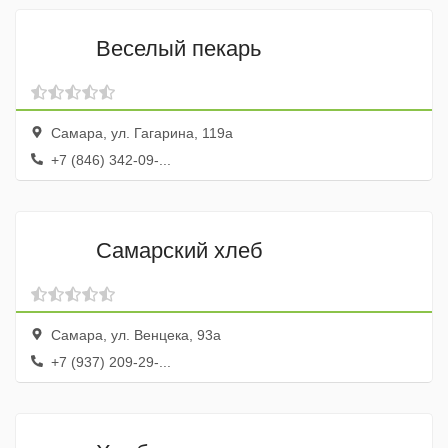
Веселый пекарь
Самара, ул. Гагарина, 119а
+7 (846) 342-09-...
Самарский хлеб
Самара, ул. Венцека, 93а
+7 (937) 209-29-...