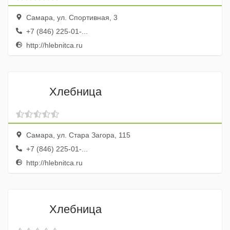
Самара, ул. Спортивная, 3
+7 (846) 225-01-...
http://hlebnitca.ru
Хлебница
Самара, ул. Стара Загора, 115
+7 (846) 225-01-...
http://hlebnitca.ru
Хлебница