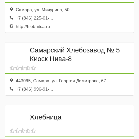
Самара, ул. Мичурина, 50
+7 (846) 225-01-...
http://hlebnitca.ru
Самарский Хлебозавод № 5
Киоск Нива-8
443095, Самара, ул. Георгия Димитрова, 67
+7 (846) 996-91-...
Хлебница