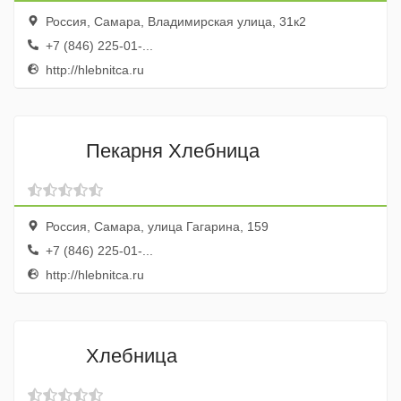
Россия, Самара, Владимирская улица, 31к2
+7 (846) 225-01-...
http://hlebnitca.ru
Пекарня Хлебница
Россия, Самара, улица Гагарина, 159
+7 (846) 225-01-...
http://hlebnitca.ru
Хлебница