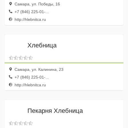
Самара, ул. Победы, 16
+7 (846) 225-01-...
http://hlebnitca.ru
Хлебница
Самара, ул. Калинина, 23
+7 (846) 225-01-...
http://hlebnitca.ru
Пекарня Хлебница