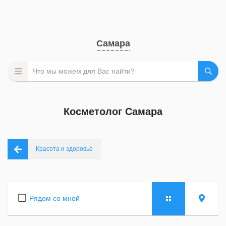
Самара
Косметолог Самара
Красота и здоровье
Рядом со мной