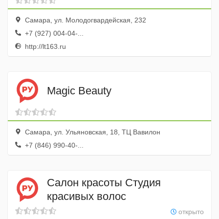
Самара, ул. Молодогвардейская, 232
+7 (927) 004-04-...
http://lt163.ru
Magic Beauty
Самара, ул. Ульяновская, 18, ТЦ Вавилон
+7 (846) 990-40-...
Салон красоты Студия
красивых волос
открыто