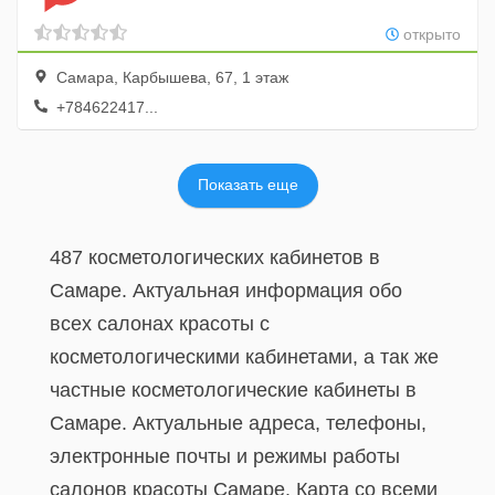
открыто
Самара, Карбышева, 67, 1 этаж
+784622417...
Показать еще
487 косметологических кабинетов в
Самаре. Актуальная информация обо
всех салонах красоты с
косметологическими кабинетами, а так же
частные косметологические кабинеты в
Самаре. Актуальные адреса, телефоны,
электронные почты и режимы работы
салонов красоты Самаре. Карта со всеми