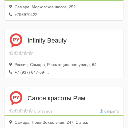
Самара, Московское шоссе, 252
+793970422...
Infinity Beauty
Россия, Самара, Революционная улица, 64
+7 (937) 647-69-...
Салон красоты Рим
6 отзывов
открыто
Самара, Ново-Вокзальная, 247, 1 этаж